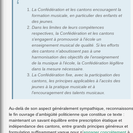
La Confédération et les cantons encouragent la
formation musicale, en particulier des enfants et
des jeunes.
Dans les limites de leurs compétences
respectives, la Confédération et les cantons
s'engagent à promouvoir à l'école un
enseignement musical de qualité. Si les efforts
des cantons n'aboutissent pas à une
harmonisation des objectifs de l'enseignement
de la musique à l'école, la Confédération légifère
dans la mesure nécessaire.
La Confédération fixe, avec la participation des
cantons, les principes applicables à l'accès des
jeunes à la pratique musicale et à
l'encouragement des talents musicaux.
Au-delà de son aspect généralement sympathique, reconnaisson
le fin ouvrage d’ambigüité politicienne que constitue ce texte :
maintenant un savant équilibre entre prescription étatique et
indépendance des cantons, entre grands principes généreux et
formulation suffisamment vague pour n’
engager concrètement
à